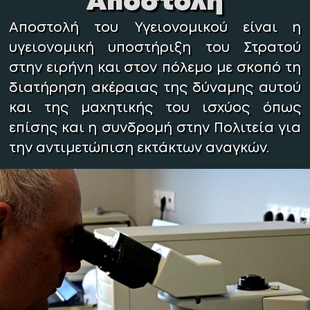
Αποστολή
Αποστολή του Υγειονομικού είναι η
υγειονομική υποστήριξη του Στρατού
στην ειρήνη και στον πόλεμο με σκοπό τη
διατήρηση ακέραιας της δύναμης αυτού
και της μαχητικής του ισχύος όπως
επίσης και η συνδρομή στην Πολιτεία για
την αντιμετώπιση εκτάκτων αναγκών.