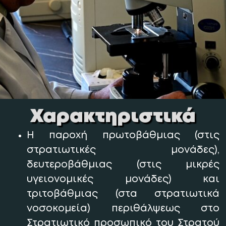
Χαρακτηριστικά
Η παροχή πρωτοβάθμιας (στις
στρατιωτικές μονάδες),
δευτεροβάθμιας (στις μικρές
υγειονομικές μονάδες) και
τριτοβάθμιας (στα στρατιωτικά
νοσοκομεία) περιθάλψεως στο
Στρατιωτικό προσωπικό του Στρατού