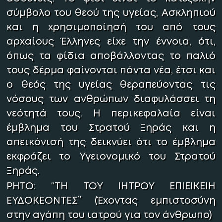
σύμβολο του θεού της υγείας, Ασκληπιού
και η χρησιμοποίησή του από τους
αρχαίους Έλληνες είχε την έννοια, ότι,
όπως τα φίδια αποβάλλοντας το παλιό
τους δέρμα φαίνονται πάντα νέα, έτσι και
ο θεός της υγείας θεραπεύοντας τις
νόσους των ανθρώπων διαφυλάσσει τη
νεότητά τους. Η περικεφαλαία είναι
έμβλημα του Στρατού Ξηράς και η
απεικόνισή της δεικνύει ότι το έμβλημα
εκφράζει το Υγειονομικό του Στρατού
Ξηράς.
ΡΗΤΟ:
“ΤΗ ΤΟΥ ΙΗΤΡΟΥ ΕΠΙΕΙΚΕΙΗ
ΕΥΔΟΚΕΟΝΤΕΣ” (Έχοντας εμπιστοσύνη
στην αγάπη του ιατρού για τον άνθρωπο)