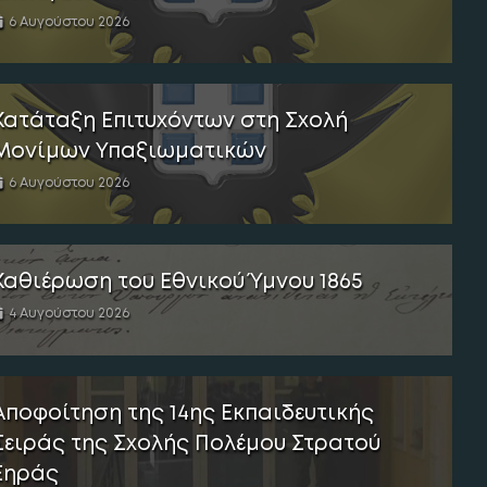
6 Αυγούστου 2026
Κατάταξη Επιτυχόντων στη Σχολή
Μονίμων Υπαξιωματικών
6 Αυγούστου 2026
Καθιέρωση του Εθνικού Ύμνου 1865
4 Αυγούστου 2026
Αποφοίτηση της 14ης Εκπαιδευτικής
Σειράς της Σχολής Πολέμου Στρατού
Ξηράς