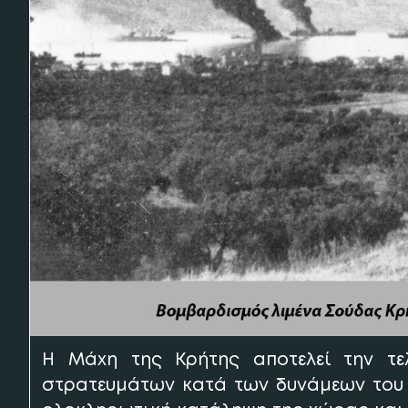
Η Μάχη της Κρήτης αποτελεί την τε
στρατευμάτων κατά των δυνάμεων του Ά