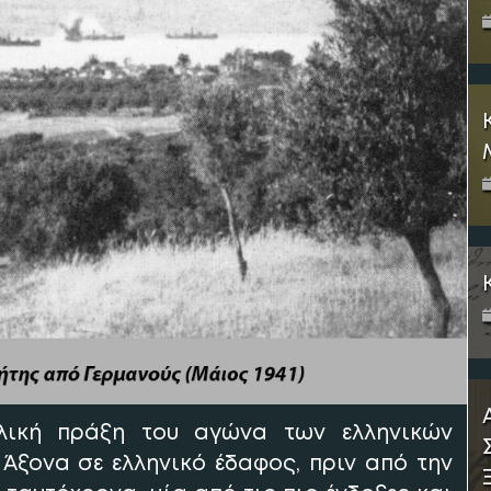
λική πράξη του αγώνα των ελληνικών
ξονα σε ελληνικό έδαφος, πριν από την