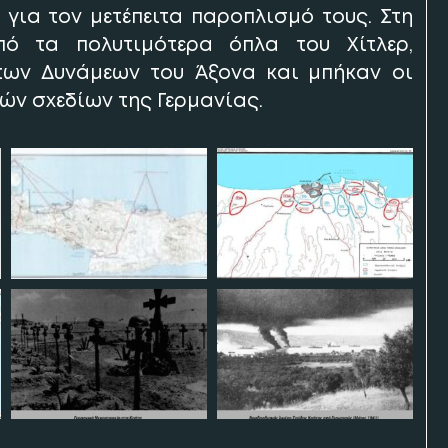
 για τον μετέπειτα παροπλισμό τους. Στη
ό τα πολυτιμότερα όπλα του Χίτλερ,
των Δυνάμεων του Άξονα και μπήκαν οι
ών σχεδίων της Γερμανίας.